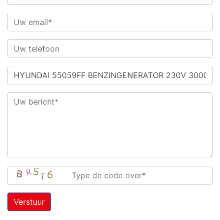
Verstuur