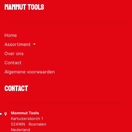
Mammut Tools
Home
Assortiment
Over ons
Contact
Algemene voorwaarden
Contact
Mammut Tools
Kartuizersborch 1
5241KN Rosmalen
Nederland