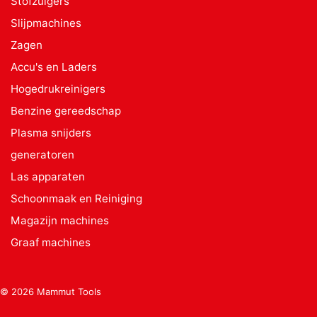
Stofzuigers
Slijpmachines
Zagen
Accu's en Laders
Hogedrukreinigers
Benzine gereedschap
Plasma snijders
generatoren
Las apparaten
Schoonmaak en Reiniging
Magazijn machines
Graaf machines
© 2026 Mammut Tools