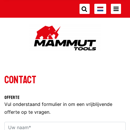
Contact
Offerte
Vul onderstaand formulier in om een vrijblijvende
offerte op te vragen.