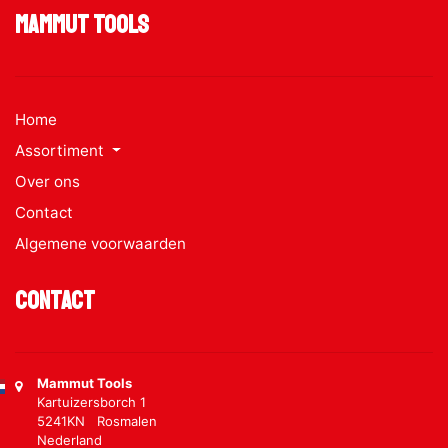
Mammut Tools
Home
Assortiment
Over ons
Contact
Algemene voorwaarden
Contact
Mammut Tools
Kartuizersborch 1
5241KN Rosmalen
Nederland