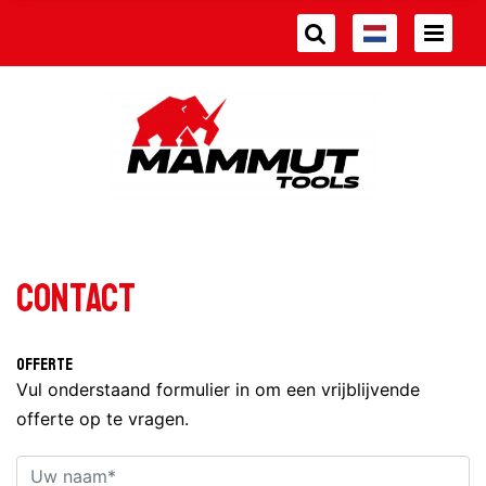
Contact
Offerte
Vul onderstaand formulier in om een vrijblijvende
offerte op te vragen.