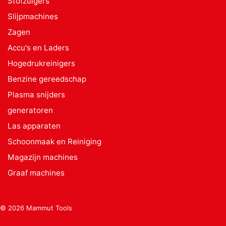
Stofzuigers
Slijpmachines
Zagen
Accu's en Laders
Hogedrukreinigers
Benzine gereedschap
Plasma snijders
generatoren
Las apparaten
Schoonmaak en Reiniging
Magazijn machines
Graaf machines
© 2026 Mammut Tools