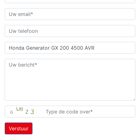
Verstuur