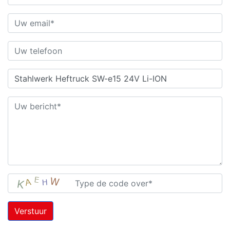
Verstuur