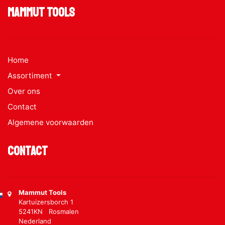
Mammut Tools
Home
Assortiment
Over ons
Contact
Algemene voorwaarden
Contact
Mammut Tools
Kartuizersborch 1
5241KN Rosmalen
Nederland