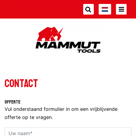
Contact
Offerte
Vul onderstaand formulier in om een vrijblijvende
offerte op te vragen.