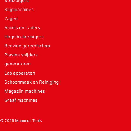
Stofzuigers
Slijpmachines
Zagen
Accu's en Laders
Hogedrukreinigers
Benzine gereedschap
Plasma snijders
generatoren
Las apparaten
Schoonmaak en Reiniging
Magazijn machines
Graaf machines
© 2026 Mammut Tools