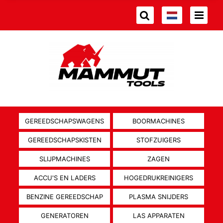
GEREEDSCHAPSWAGENS
BOORMACHINES
GEREEDSCHAPSKISTEN
STOFZUIGERS
SLIJPMACHINES
ZAGEN
ACCU'S EN LADERS
HOGEDRUKREINIGERS
BENZINE GEREEDSCHAP
PLASMA SNIJDERS
GENERATOREN
LAS APPARATEN