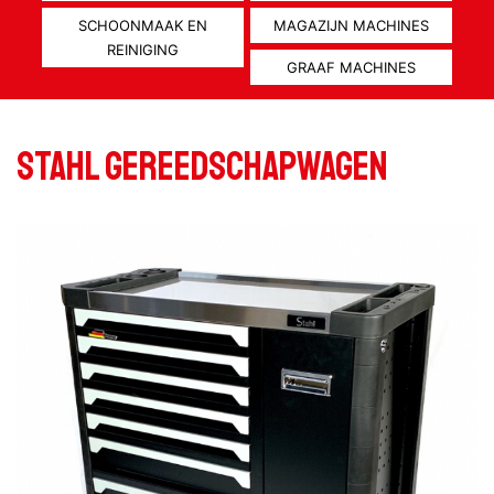
SCHOONMAAK EN
MAGAZIJN MACHINES
REINIGING
GRAAF MACHINES
STAHL gereedschapwagen