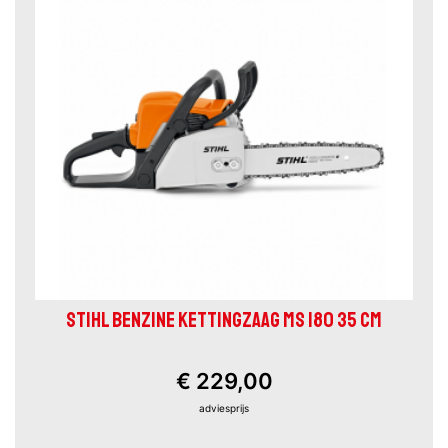
STIHL BENZINE KETTINGZAAG MS 180 35 CM
€ 229,00
adviesprijs