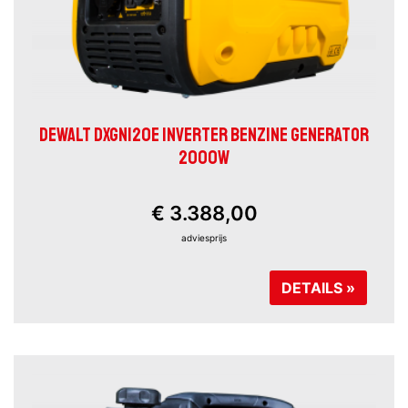
DEWALT DXGNI20E INVERTER BENZINE GENERATOR
2000W
€ 3.388,00
adviesprijs
DETAILS »