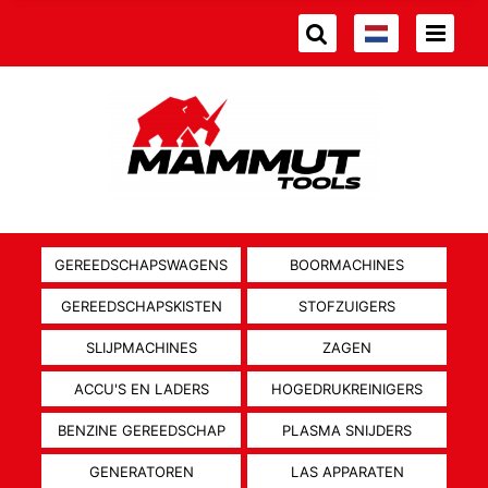
GEREEDSCHAPSWAGENS
BOORMACHINES
GEREEDSCHAPSKISTEN
STOFZUIGERS
SLIJPMACHINES
ZAGEN
ACCU'S EN LADERS
HOGEDRUKREINIGERS
BENZINE GEREEDSCHAP
PLASMA SNIJDERS
GENERATOREN
LAS APPARATEN