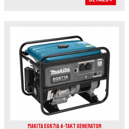
MAKITA EG671A 4-TAKT GENERATOR