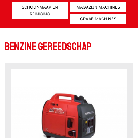
SCHOONMAAK EN
MAGAZIJN MACHINES
REINIGING
GRAAF MACHINES
Benzine gereedschap