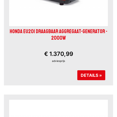
HONDA EU20I DRAAGBAAR AGGREGAAT-GENERATOR -
2000W
€ 1.370,99
adviesprijs
DETAILS »