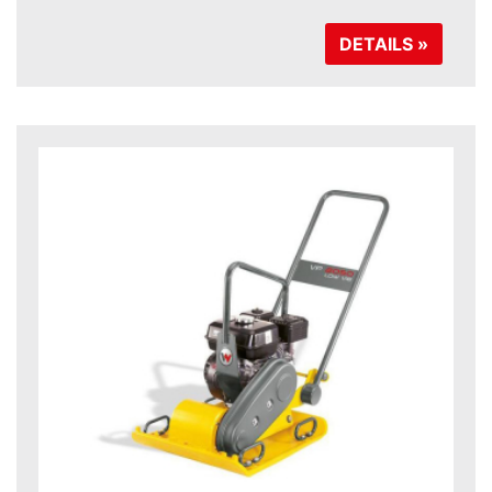
DETAILS »