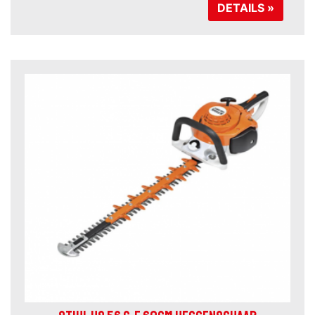
DETAILS »