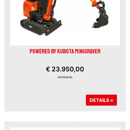
POWERED BY KUBOTA MINIGRAVER
€ 23.950,00
adviesprijs
DETAILS »