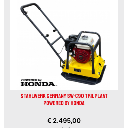
STAHLWERK GERMANY SW-C90 TRILPLAAT
POWERED BY HONDA
€ 2.495,00