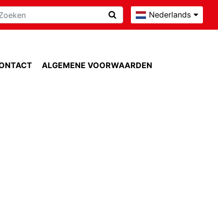
Nederlands
ONTACT
ALGEMENE VOORWAARDEN