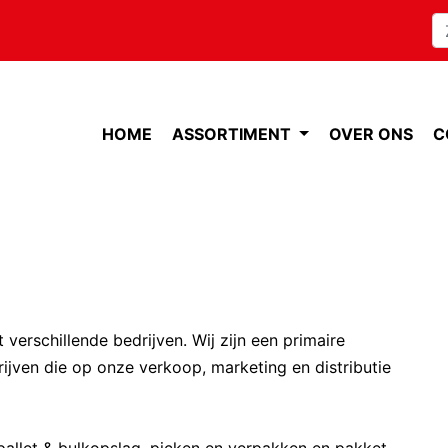
HOME
ASSORTIMENT
OVER ONS
C
verschillende bedrijven. Wij zijn een primaire
ijven die op onze verkoop, marketing en distributie