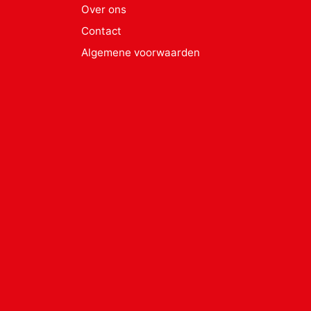
Over ons
Contact
Algemene voorwaarden