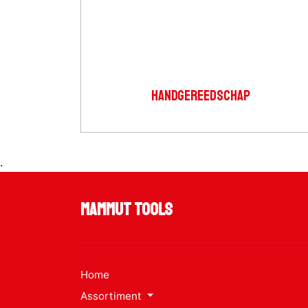
HANDGEREEDSCHAP
.
Mammut Tools
Home
Assortiment