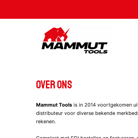
Over ons
Mammut Tools
is in 2014 voortgekomen uit 
distributeur voor diverse bekende merkbedr
rekenen.