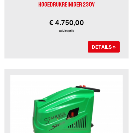
HOGEDRUKREINIGER 230V
€ 4.750,00
adviesprijs
DETAILS »