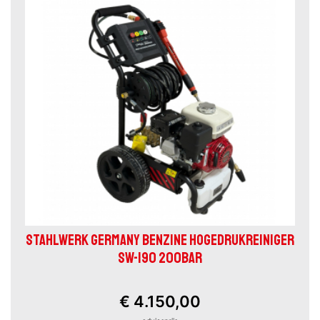
STAHLWERK GERMANY BENZINE HOGEDRUKREINIGER
SW-190 200BAR
€ 4.150,00