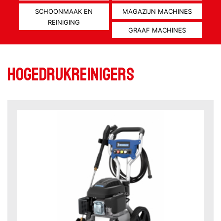
SCHOONMAAK EN
MAGAZIJN MACHINES
REINIGING
GRAAF MACHINES
Hogedrukreinigers