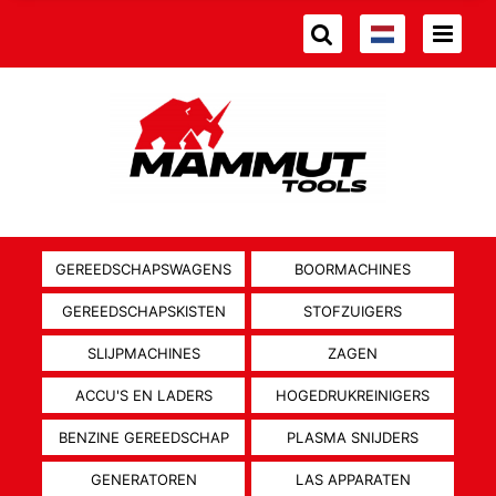
GEREEDSCHAPSWAGENS
BOORMACHINES
GEREEDSCHAPSKISTEN
STOFZUIGERS
SLIJPMACHINES
ZAGEN
ACCU'S EN LADERS
HOGEDRUKREINIGERS
BENZINE GEREEDSCHAP
PLASMA SNIJDERS
GENERATOREN
LAS APPARATEN