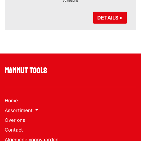
adviesprijs
DETAILS »
Mammut Tools
Home
Assortiment
Over ons
Contact
Algemene voorwaarden