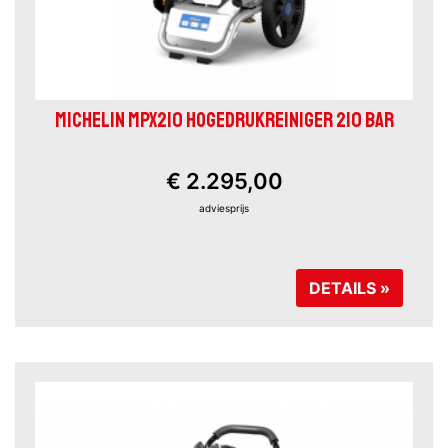
MICHELIN MPX210 HOGEDRUKREINIGER 210 BAR
€ 2.295,00
adviesprijs
DETAILS »