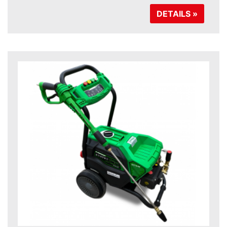
DETAILS »