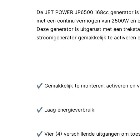
De JET POWER JP6500 168cc generator is e
met een continu vermogen van 2500W en 
Deze generator is uitgerust met een trekst
stroomgenerator gemakkelijk te activeren en
✔ Gemakkelijk te monteren, activeren en v
✔ Laag energieverbruik
✔ Vier (4) verschillende uitgangen om toest