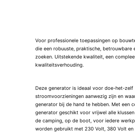
Voor professionele toepassingen op bouwter
die een robuuste, praktische, betrouwbare en
zoeken. Uitstekende kwaliteit, een complee
kwaliteitsverhouding.
Deze generator is ideaal voor doe-het-zelf 
stroomvoorzieningen aanwezig zijn en waar
generator bij de hand te hebben. Met een 
generator geschikt voor vrijwel alle klusse
de camping, op de boot, voor iedere werkp
worden gebruikt met 230 Volt, 380 Volt en 