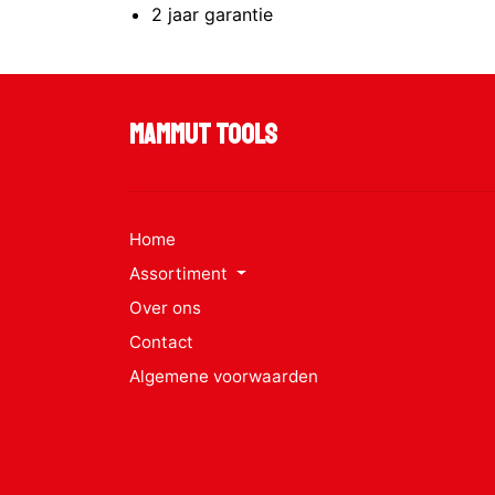
2 jaar garantie
Mammut Tools
Home
Assortiment
Over ons
Contact
Algemene voorwaarden