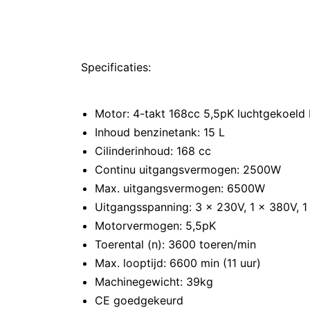
Specificaties:
Motor: 4-takt 168cc 5,5pK luchtgekoeld
Inhoud benzinetank: 15 L
Cilinderinhoud: 168 cc
Continu uitgangsvermogen: 2500W
Max. uitgangsvermogen: 6500W
Uitgangsspanning: 3 x 230V, 1 x 380V, 1
Motorvermogen: 5,5pK
Toerental (n): 3600 toeren/min
Max. looptijd: 6600 min (11 uur)
Machinegewicht: 39kg
CE goedgekeurd