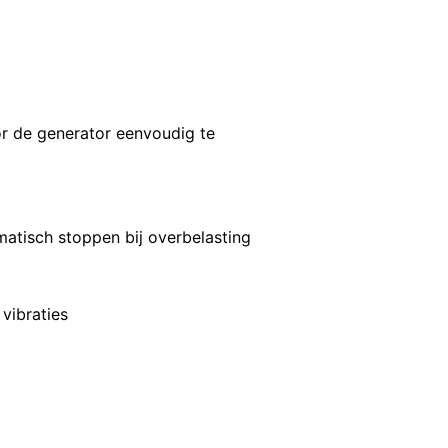
 de generator eenvoudig te
matisch stoppen bij overbelasting
vibraties