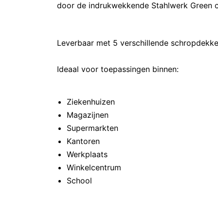
door de indrukwekkende Stahlwerk Green c
Leverbaar met 5 verschillende schropdekke
Ideaal voor toepassingen binnen:
Ziekenhuizen
Magazijnen
Supermarkten
Kantoren
Werkplaats
Winkelcentrum
School