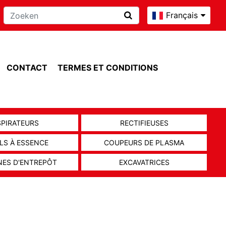
Français
CONTACT
TERMES ET CONDITIONS
SPIRATEURS
RECTIFIEUSES
LS À ESSENCE
COUPEURS DE PLASMA
NES D'ENTREPÔT
EXCAVATRICES