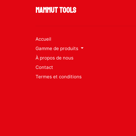
Mammut Tools
Accueil
Gamme de produits
À propos de nous
Contact
Termes et conditions