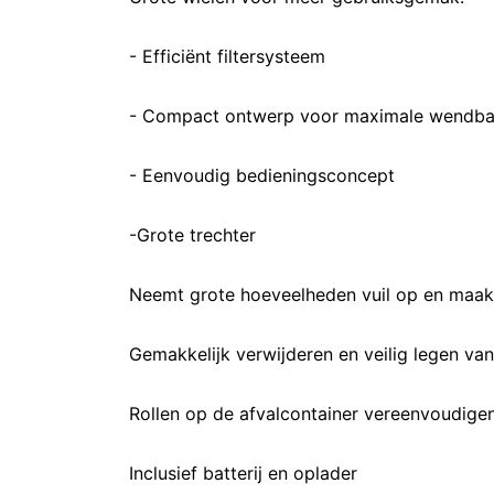
- Efficiënt filtersysteem
- Compact ontwerp voor maximale wendba
- Eenvoudig bedieningsconcept
-Grote trechter
Neemt grote hoeveelheden vuil op en maakt
Gemakkelijk verwijderen en veilig legen van 
Rollen op de afvalcontainer vereenvoudigen
Inclusief batterij en oplader