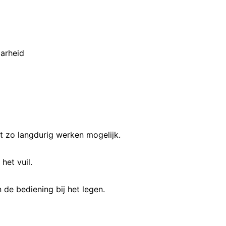
arheid
 zo langdurig werken mogelijk.
het vuil.
 de bediening bij het legen.