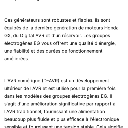
Ces générateurs sont robustes et fiables. Ils sont
équipés de la dernière génération de moteurs Honda
GX, du Digital AVR et d'un réservoir. Les groupes
électrogènes EG vous offrent une qualité d'énergie,
une fiabilité et des durées de fonctionnement
améliorées.
L'AVR numérique (D-AVR) est un développement
ultérieur de l'AVR et est utilisé pour la première fois
dans les modèles des groupes électrogènes EG. Il
s'agit d'une amélioration significative par rapport à
l'AVR traditionnel, fournissant une alimentation
beaucoup plus fluide et plus efficace à l'électronique
sensible et fournissant une tension stable. Cela signifie