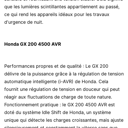
que les lumières scintillantes appartiennent au passé,
ce qui rend les appareils idéaux pour les travaux
d'urgence de nuit.
Honda GX 200 4500 AVR
Performances propres et de qualité : Le GX 200
délivre de la puissance grâce à la régulation de tension
automatique intelligente (i-AVR) de Honda. Cela
fournit une régulation de tension en douceur qui peut
réagir aux fluctuations de charge de toute nature.
Fonctionnement pratique : le GX 200 4500 AVR est
doté du système Idle Shift de Honda, un système
unique qui détecte les charges croissantes, mais ajuste
silencieusement et constamment la vitesse sans que