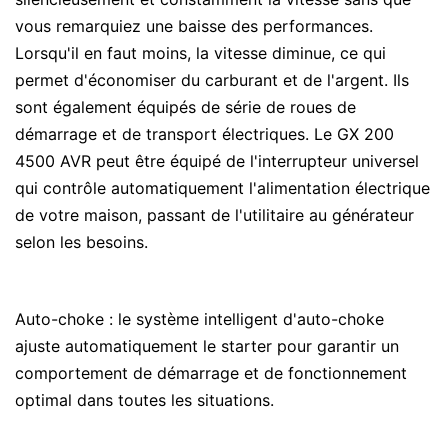
vous remarquiez une baisse des performances.
Lorsqu'il en faut moins, la vitesse diminue, ce qui
permet d'économiser du carburant et de l'argent. Ils
sont également équipés de série de roues de
démarrage et de transport électriques. Le GX 200
4500 AVR peut être équipé de l'interrupteur universel
qui contrôle automatiquement l'alimentation électrique
de votre maison, passant de l'utilitaire au générateur
selon les besoins.
Auto-choke : le système intelligent d'auto-choke
ajuste automatiquement le starter pour garantir un
comportement de démarrage et de fonctionnement
optimal dans toutes les situations.