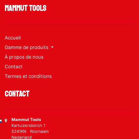
Mammut Tools
Accueil
Gamme de produits
À propos de nous
Contact
Termes et conditions
Contact
Mammut Tools
Kartuizersborch 1
5241KN Rosmalen
Nederland