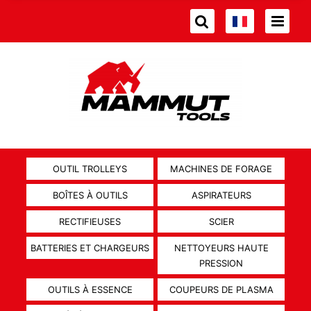
OUTIL TROLLEYS
MACHINES DE FORAGE
BOÎTES À OUTILS
ASPIRATEURS
RECTIFIEUSES
SCIER
BATTERIES ET CHARGEURS
NETTOYEURS HAUTE
PRESSION
OUTILS À ESSENCE
COUPEURS DE PLASMA