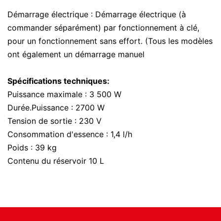
Démarrage électrique : Démarrage électrique (à
commander séparément) par fonctionnement à clé,
pour un fonctionnement sans effort. (Tous les modèles
ont également un démarrage manuel
Spécifications techniques:
Puissance maximale : 3 500 W
Durée.Puissance : 2700 W
Tension de sortie : 230 V
Consommation d'essence : 1,4 l/h
Poids : 39 kg
Contenu du réservoir 10 L