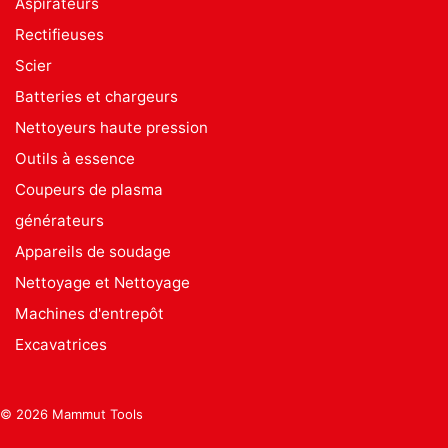
Aspirateurs
Rectifieuses
Scier
Batteries et chargeurs
Nettoyeurs haute pression
Outils à essence
Coupeurs de plasma
générateurs
Appareils de soudage
Nettoyage et Nettoyage
Machines d'entrepôt
Excavatrices
© 2026 Mammut Tools