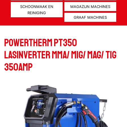
SCHOONMAAK EN
MAGAZIJN MACHINES
REINIGING
GRAAF MACHINES
POWERTHERM PT350
LASINVERTER MMA/ MIG/ MAG/ TIG
350AMP