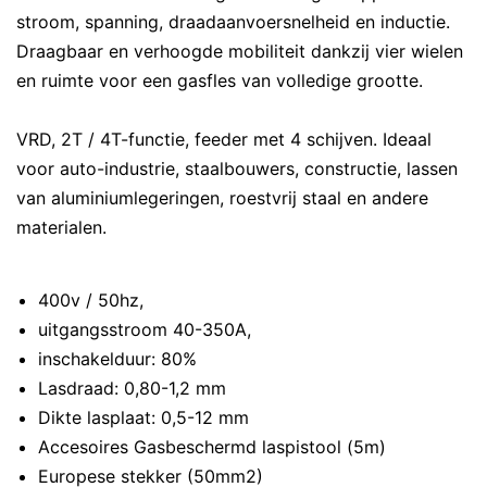
stroom, spanning, draadaanvoersnelheid en inductie.
Draagbaar en verhoogde mobiliteit dankzij vier wielen
en ruimte voor een gasfles van volledige grootte.
VRD, 2T / 4T-functie, feeder met 4 schijven. Ideaal
voor auto-industrie, staalbouwers, constructie, lassen
van aluminiumlegeringen, roestvrij staal en andere
materialen.
400v / 50hz,
uitgangsstroom 40-350A,
inschakelduur: 80%
Lasdraad: 0,80-1,2 mm
Dikte lasplaat: 0,5-12 mm
Accesoires Gasbeschermd laspistool (5m)
Europese stekker (50mm2)