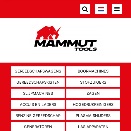
GEREEDSCHAPSWAGENS
BOORMACHINES
GEREEDSCHAPSKISTEN
STOFZUIGERS
SLIJPMACHINES
ZAGEN
ACCU'S EN LADERS
HOGEDRUKREINIGERS
BENZINE GEREEDSCHAP
PLASMA SNIJDERS
GENERATOREN
LAS APPARATEN