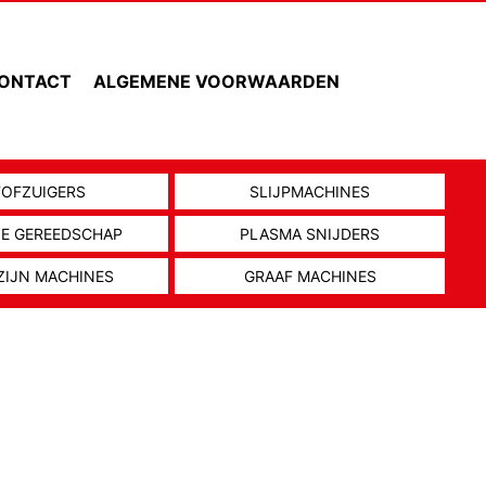
ONTACT
ALGEMENE VOORWAARDEN
TOFZUIGERS
SLIJPMACHINES
NE GEREEDSCHAP
PLASMA SNIJDERS
ZIJN MACHINES
GRAAF MACHINES