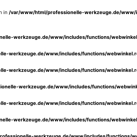
n in
/var/www/html/professionelle-werkzeuge.de/www/i
nelle-werkzeuge.de/www/includes/functions/webwinkel
elle-werkzeuge.de/www/includes/functions/webwinkel.
elle-werkzeuge.de/www/includes/functions/webwinkel.
ionelle-werkzeuge.de/www/includes/functions/webwink
elle-werkzeuge.de/www/includes/functions/webwinkel.
nelle-werkzeuge.de/www/includes/functions/webwinkel
rofessionelle-werkzeuge.de/www/includes/functions/w