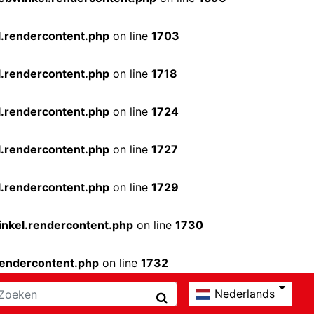
.rendercontent.php
on line
1703
.rendercontent.php
on line
1718
.rendercontent.php
on line
1724
.rendercontent.php
on line
1727
.rendercontent.php
on line
1729
nkel.rendercontent.php
on line
1730
rendercontent.php
on line
1732
Nederlands