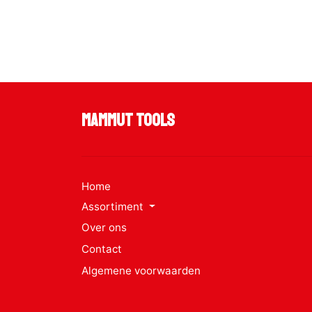
Mammut Tools
Home
Assortiment
Over ons
Contact
Algemene voorwaarden