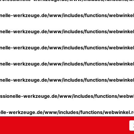
nelle-werkzeuge.de/www/includes/functions/webwinkel
nelle-werkzeuge.de/www/includes/functions/webwinkel
nelle-werkzeuge.de/www/includes/functions/webwinkel
nelle-werkzeuge.de/www/includes/functions/webwinkel
nelle-werkzeuge.de/www/includes/functions/webwinkel
ssionelle-werkzeuge.de/www/includes/functions/webwi
elle-werkzeuge.de/www/includes/functions/webwinkel.