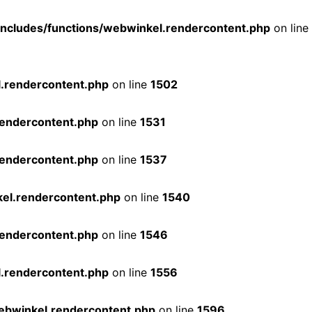
ncludes/functions/webwinkel.rendercontent.php
on line
.rendercontent.php
on line
1502
rendercontent.php
on line
1531
rendercontent.php
on line
1537
el.rendercontent.php
on line
1540
rendercontent.php
on line
1546
.rendercontent.php
on line
1556
ebwinkel.rendercontent.php
on line
1596