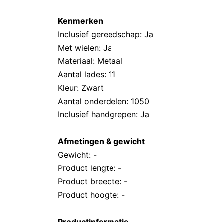
Kenmerken
Inclusief gereedschap: Ja
Met wielen: Ja
Materiaal: Metaal
Aantal lades: 11
Kleur: Zwart
Aantal onderdelen: 1050
Inclusief handgrepen: Ja
Afmetingen & gewicht
Gewicht: -
Product lengte: -
Product breedte: -
Product hoogte: -
Productinformatie