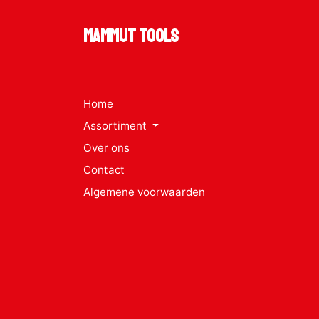
Mammut Tools
Home
Assortiment
Over ons
Contact
Algemene voorwaarden