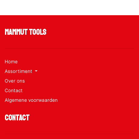
Mammut Tools
Home
Assortiment
Over ons
Contact
Algemene voorwaarden
Contact