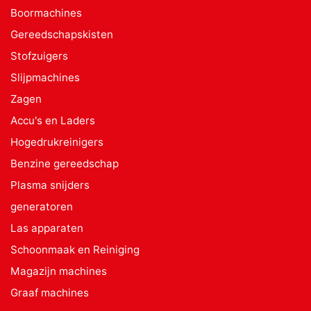
Boormachines
Gereedschapskisten
Stofzuigers
Slijpmachines
Zagen
Accu's en Laders
Hogedrukreinigers
Benzine gereedschap
Plasma snijders
generatoren
Las apparaten
Schoonmaak en Reiniging
Magazijn machines
Graaf machines