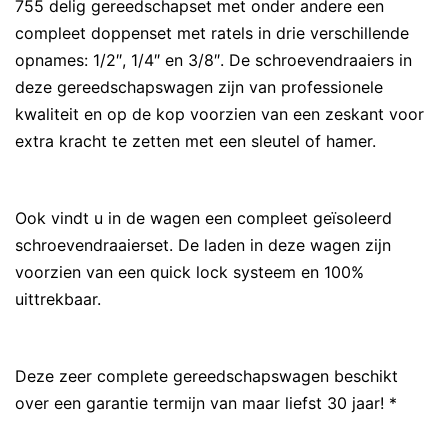
755 delig gereedschapset met onder andere een
compleet doppenset met ratels in drie verschillende
opnames: 1/2″, 1/4″ en 3/8″. De schroevendraaiers in
deze gereedschapswagen zijn van professionele
kwaliteit en op de kop voorzien van een zeskant voor
extra kracht te zetten met een sleutel of hamer.
Ook vindt u in de wagen een compleet geïsoleerd
schroevendraaierset. De laden in deze wagen zijn
voorzien van een quick lock systeem en 100%
uittrekbaar.
Deze zeer complete gereedschapswagen beschikt
over een garantie termijn van maar liefst 30 jaar! *