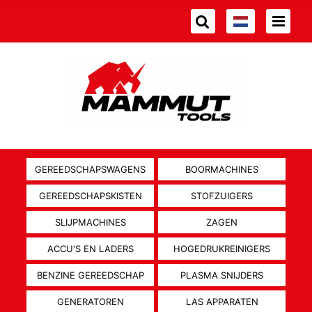
GEREEDSCHAPSWAGENS
BOORMACHINES
GEREEDSCHAPSKISTEN
STOFZUIGERS
SLIJPMACHINES
ZAGEN
ACCU'S EN LADERS
HOGEDRUKREINIGERS
BENZINE GEREEDSCHAP
PLASMA SNIJDERS
GENERATOREN
LAS APPARATEN