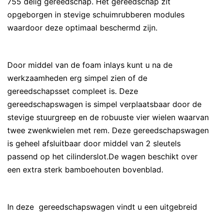
755 delig gereedschap. Het gereedschap zit
opgeborgen in stevige schuimrubberen modules
waardoor deze optimaal beschermd zijn.
Door middel van de foam inlays kunt u na de
werkzaamheden erg simpel zien of de
gereedschapsset compleet is. Deze
gereedschapswagen is simpel verplaatsbaar door de
stevige stuurgreep en de robuuste vier wielen waarvan
twee zwenkwielen met rem. Deze gereedschapswagen
is geheel afsluitbaar door middel van 2 sleutels
passend op het cilinderslot.De wagen beschikt over
een extra sterk bamboehouten bovenblad.
In deze gereedschapswagen vindt u een uitgebreid