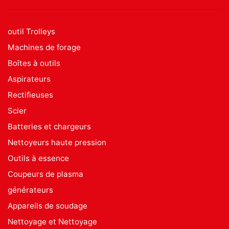
outil Trolleys
Machines de forage
Boîtes à outils
Aspirateurs
Rectifieuses
Scier
Batteries et chargeurs
Nettoyeurs haute pression
Outils à essence
Coupeurs de plasma
générateurs
Appareils de soudage
Nettoyage et Nettoyage