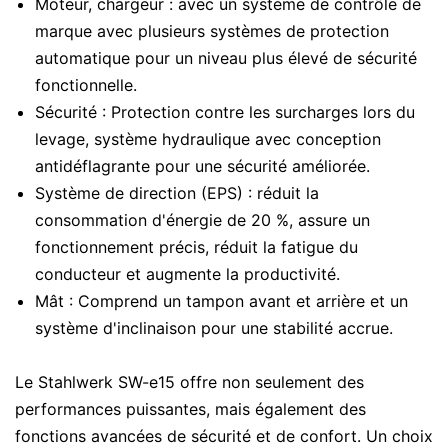
Moteur, chargeur : avec un système de contrôle de
marque avec plusieurs systèmes de protection
automatique pour un niveau plus élevé de sécurité
fonctionnelle.
Sécurité : Protection contre les surcharges lors du
levage, système hydraulique avec conception
antidéflagrante pour une sécurité améliorée.
Système de direction (EPS) : réduit la
consommation d'énergie de 20 %, assure un
fonctionnement précis, réduit la fatigue du
conducteur et augmente la productivité.
Mât : Comprend un tampon avant et arrière et un
système d'inclinaison pour une stabilité accrue.
Le Stahlwerk SW-e15 offre non seulement des
performances puissantes, mais également des
fonctions avancées de sécurité et de confort. Un choix