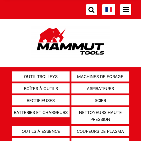
OUTIL TROLLEYS
MACHINES DE FORAGE
BOÎTES À OUTILS
ASPIRATEURS
RECTIFIEUSES
SCIER
BATTERIES ET CHARGEURS
NETTOYEURS HAUTE
PRESSION
OUTILS À ESSENCE
COUPEURS DE PLASMA