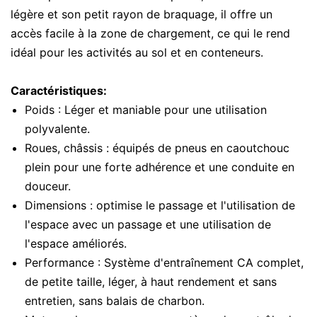
légère et son petit rayon de braquage, il offre un
accès facile à la zone de chargement, ce qui le rend
idéal pour les activités au sol et en conteneurs.
Caractéristiques:
Poids : Léger et maniable pour une utilisation
polyvalente.
Roues, châssis : équipés de pneus en caoutchouc
plein pour une forte adhérence et une conduite en
douceur.
Dimensions : optimise le passage et l'utilisation de
l'espace avec un passage et une utilisation de
l'espace améliorés.
Performance : Système d'entraînement CA complet,
de petite taille, léger, à haut rendement et sans
entretien, sans balais de charbon.