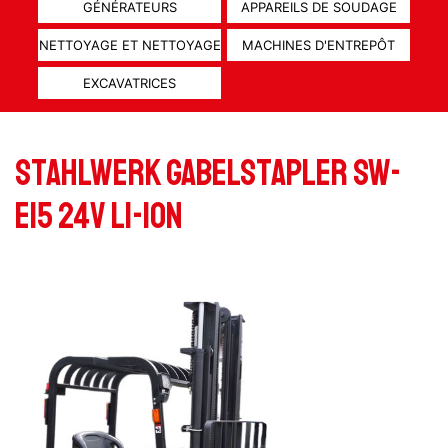
GÉNÉRATEURS
APPAREILS DE SOUDAGE
NETTOYAGE ET NETTOYAGE
MACHINES D'ENTREPÔT
EXCAVATRICES
Stahlwerk Gabelstapler SW-
e15 24V Li-ION