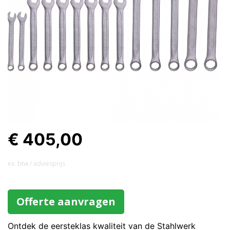
€ 405,00
ex. btw / adviesprijs
Offerte aanvragen
Ontdek de eersteklas kwaliteit van de Stahlwerk