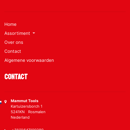
Home
Assortiment
Over ons
Contact
Algemene voorwaarden
Contact
Mammut Tools
Kartuizersborch 1
5241KN Rosmalen
Nederland