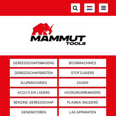
GEREEDSCHAPSWAGENS
BOORMACHINES
GEREEDSCHAPSKISTEN
STOFZUIGERS
SLIJPMACHINES
ZAGEN
ACCU'S EN LADERS
HOGEDRUKREINIGERS
BENZINE GEREEDSCHAP
PLASMA SNIJDERS
GENERATOREN
LAS APPARATEN