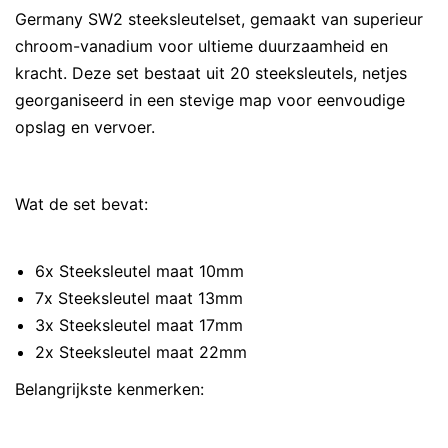
Germany SW2 steeksleutelset, gemaakt van superieur
chroom-vanadium voor ultieme duurzaamheid en
kracht. Deze set bestaat uit 20 steeksleutels, netjes
georganiseerd in een stevige map voor eenvoudige
opslag en vervoer.
Wat de set bevat:
6x Steeksleutel maat 10mm
7x Steeksleutel maat 13mm
3x Steeksleutel maat 17mm
2x Steeksleutel maat 22mm
Belangrijkste kenmerken: