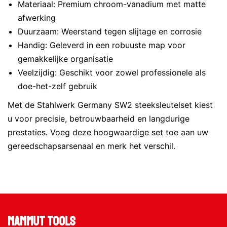
Materiaal: Premium chroom-vanadium met matte
afwerking
Duurzaam: Weerstand tegen slijtage en corrosie
Handig: Geleverd in een robuuste map voor
gemakkelijke organisatie
Veelzijdig: Geschikt voor zowel professionele als
doe-het-zelf gebruik
Met de Stahlwerk Germany SW2 steeksleutelset kiest
u voor precisie, betrouwbaarheid en langdurige
prestaties. Voeg deze hoogwaardige set toe aan uw
gereedschapsarsenaal en merk het verschil.
Mammut Tools