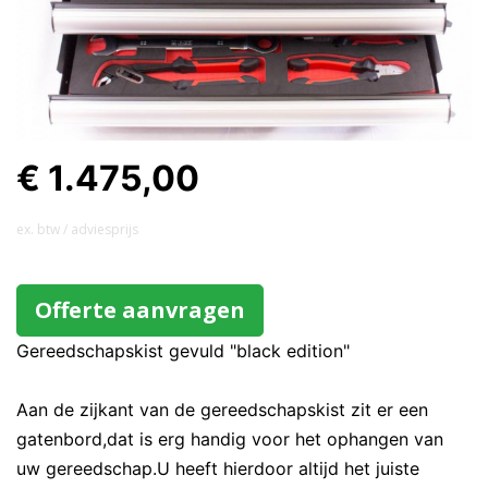
€ 1.475,00
ex. btw / adviesprijs
Offerte aanvragen
Gereedschapskist gevuld "black edition"
Aan de zijkant van de gereedschapskist zit er een
gatenbord,dat is erg handig voor het ophangen van
uw gereedschap.U heeft hierdoor altijd het juiste