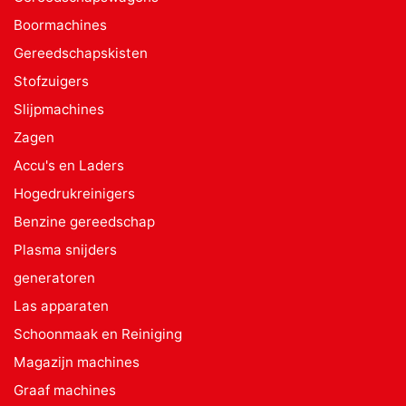
Boormachines
Gereedschapskisten
Stofzuigers
Slijpmachines
Zagen
Accu's en Laders
Hogedrukreinigers
Benzine gereedschap
Plasma snijders
generatoren
Las apparaten
Schoonmaak en Reiniging
Magazijn machines
Graaf machines