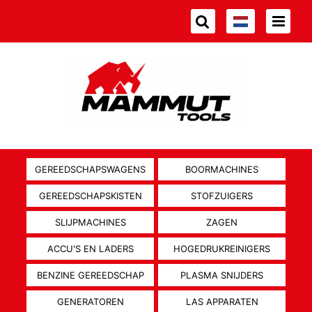
GEREEDSCHAPSWAGENS
BOORMACHINES
GEREEDSCHAPSKISTEN
STOFZUIGERS
SLIJPMACHINES
ZAGEN
ACCU'S EN LADERS
HOGEDRUKREINIGERS
BENZINE GEREEDSCHAP
PLASMA SNIJDERS
GENERATOREN
LAS APPARATEN