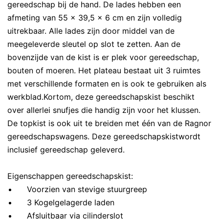
gereedschap bij de hand. De lades hebben een
afmeting van 55 x 39,5 x 6 cm en zijn volledig
uitrekbaar. Alle lades zijn door middel van de
meegeleverde sleutel op slot te zetten. Aan de
bovenzijde van de kist is er plek voor gereedschap,
bouten of moeren. Het plateau bestaat uit 3 ruimtes
met verschillende formaten en is ook te gebruiken als
werkblad.Kortom, deze gereedschapskist beschikt
over allerlei snufjes die handig zijn voor het klussen.
De topkist is ook uit te breiden met één van de Ragnor
gereedschapswagens. Deze gereedschapskistwordt
inclusief gereedschap geleverd.
Eigenschappen gereedschapskist:
Voorzien van stevige stuurgreep
3 Kogelgelagerde laden
Afsluitbaar via cilinderslot