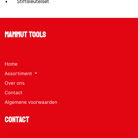
Stiftsleutelset
Mammut Tools
Home
Assortiment
Over ons
Contact
Algemene voorwaarden
Contact