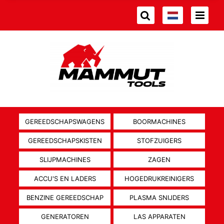
GEREEDSCHAPSWAGENS
BOORMACHINES
GEREEDSCHAPSKISTEN
STOFZUIGERS
SLIJPMACHINES
ZAGEN
ACCU'S EN LADERS
HOGEDRUKREINIGERS
BENZINE GEREEDSCHAP
PLASMA SNIJDERS
GENERATOREN
LAS APPARATEN