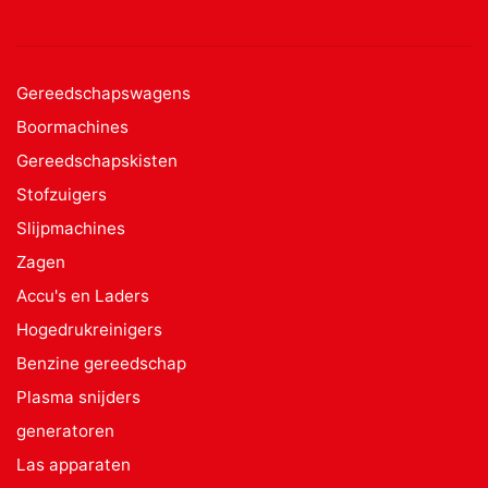
Gereedschapswagens
Boormachines
Gereedschapskisten
Stofzuigers
Slijpmachines
Zagen
Accu's en Laders
Hogedrukreinigers
Benzine gereedschap
Plasma snijders
generatoren
Las apparaten