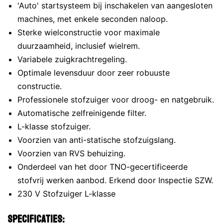
'Auto' startsysteem bij inschakelen van aangesloten
machines, met enkele seconden naloop.
Sterke wielconstructie voor maximale
duurzaamheid, inclusief wielrem.
Variabele zuigkrachtregeling.
Optimale levensduur door zeer robuuste
constructie.
Professionele stofzuiger voor droog- en natgebruik.
Automatische zelfreinigende filter.
L-klasse stofzuiger.
Voorzien van anti-statische stofzuigslang.
Voorzien van RVS behuizing.
Onderdeel van het door TNO-gecertificeerde
stofvrij werken aanbod. Erkend door Inspectie SZW.
230 V Stofzuiger L-klasse
Specificaties: