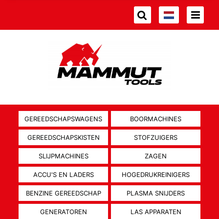
GEREEDSCHAPSWAGENS
BOORMACHINES
GEREEDSCHAPSKISTEN
STOFZUIGERS
SLIJPMACHINES
ZAGEN
ACCU'S EN LADERS
HOGEDRUKREINIGERS
BENZINE GEREEDSCHAP
PLASMA SNIJDERS
GENERATOREN
LAS APPARATEN