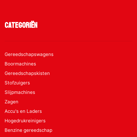
Categoriën
Gereedschapswagens
Boormachines
Gereedschapskisten
Stofzuigers
Slijpmachines
Zagen
Accu's en Laders
Hogedrukreinigers
Benzine gereedschap