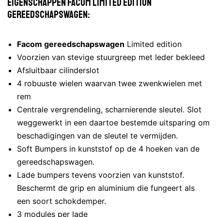
Eigenschappen Facom limited edition
gereedschapswagen:
Facom gereedschapswagen
Limited edition
Voorzien van stevige stuurgreep met leder bekleed
Afsluitbaar cilinderslot
4 robuuste wielen waarvan twee zwenkwielen met
rem
Centrale vergrendeling, scharnierende sleutel. Slot
weggewerkt in een daartoe bestemde uitsparing om
beschadigingen van de sleutel te vermijden.
Soft Bumpers in kunststof op de 4 hoeken van de
gereedschapswagen.
Lade bumpers tevens voorzien van kunststof.
Beschermt de grip en aluminium die fungeert als
een soort schokdemper.
3 modules per lade