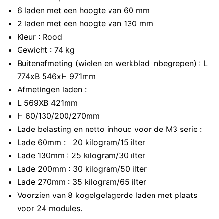
6 laden met een hoogte van 60 mm
2 laden met een hoogte van 130 mm
Kleur : Rood
Gewicht : 74 kg
Buitenafmeting (wielen en werkblad inbegrepen) : L
774xB 546xH 971mm
Afmetingen laden :
L 569XB 421mm
H 60/130/200/270mm
Lade belasting en netto inhoud voor de M3 serie :
Lade 60mm : 20 kilogram/15 ilter
Lade 130mm : 25 kilogram/30 ilter
Lade 200mm : 30 kilogram/50 ilter
Lade 270mm : 35 kilogram/65 ilter
Voorzien van 8 kogelgelagerde laden met plaats
voor 24 modules.