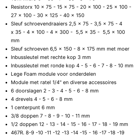
Resistorx 10 x 75 - 15 x 75 - 20 x 100 - 25 x 100 -
27 x 100 - 30 x 125 - 40 x 150
Sleuf schroevendraaiers 2,5 x 75 - 3,5 x 75 - 4
x 35 - 4 x 100 - 4 x 300 - 5,5 x 35 - 5,5 x 100
mm
Sleuf schroeven 6,5 x 150 - 8 x 175 mm met moer
Inbussleutel met rechte kop 3 mm
Inbussleutel met ronde kop 4 - 5 - 6 - 7 - 8 - 10 mm
Lege Foam module voor onderdelen
Module met ratel 1/4" en diverse accessoires
6 doorslagen 2 - 3 - 4 - 5 - 6 - 8 mm
4 drevels 4 - 5 - 6 - 8 mm
1 centerpunt 6 mm
3/8 doppen 7 - 8 - 9 - 10 - 11 mm
1/2 doppen 12 - 13 - 14 - 15 - 16 - 17 - 18 - 19 mm
467R. 8-9 -10 -11 -12 -13 -14 -15 - 16 -17 -18 -19