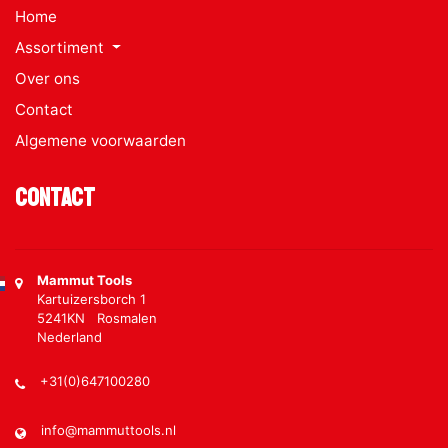
Home
Assortiment
Over ons
Contact
Algemene voorwaarden
Contact
Mammut Tools
Kartuizersborch 1
5241KN Rosmalen
Nederland
+31(0)647100280
info@mammuttools.nl