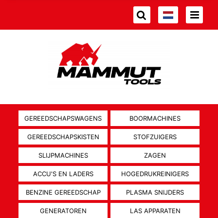
GEREEDSCHAPSWAGENS
BOORMACHINES
GEREEDSCHAPSKISTEN
STOFZUIGERS
SLIJPMACHINES
ZAGEN
ACCU'S EN LADERS
HOGEDRUKREINIGERS
BENZINE GEREEDSCHAP
PLASMA SNIJDERS
GENERATOREN
LAS APPARATEN