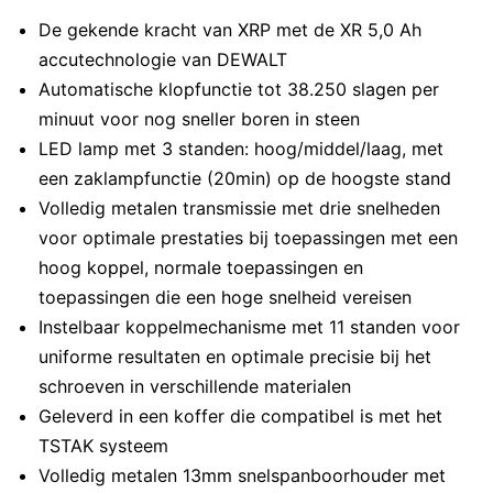
De gekende kracht van XRP met de XR 5,0 Ah
accutechnologie van DEWALT
Automatische klopfunctie tot 38.250 slagen per
minuut voor nog sneller boren in steen
LED lamp met 3 standen: hoog/middel/laag, met
een zaklampfunctie (20min) op de hoogste stand
Volledig metalen transmissie met drie snelheden
voor optimale prestaties bij toepassingen met een
hoog koppel, normale toepassingen en
toepassingen die een hoge snelheid vereisen
Instelbaar koppelmechanisme met 11 standen voor
uniforme resultaten en optimale precisie bij het
schroeven in verschillende materialen
Geleverd in een koffer die compatibel is met het
TSTAK systeem
Volledig metalen 13mm snelspanboorhouder met