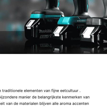
traditionele elementen van fijne eetcultuur .
ijzondere manier de belangrijkste kenmerken van
eit van de materialen blijven alle aroma accenten