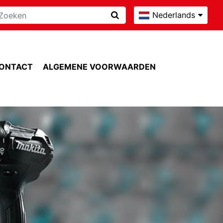
Nederlands
ONTACT
ALGEMENE VOORWAARDEN