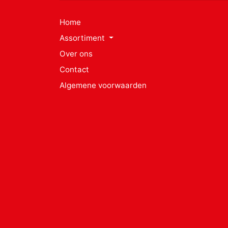
Home
Assortiment
Over ons
Contact
Algemene voorwaarden