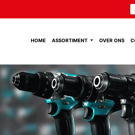
HOME
ASSORTIMENT
OVER ONS
C