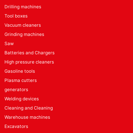
Drilling machines
Tool boxes
Vacuum cleaners
Grinding machines
Saw
Batteries and Chargers
High pressure cleaners
Gasoline tools
Plasma cutters
generators
Welding devices
Cleaning and Cleaning
Warehouse machines
Excavators