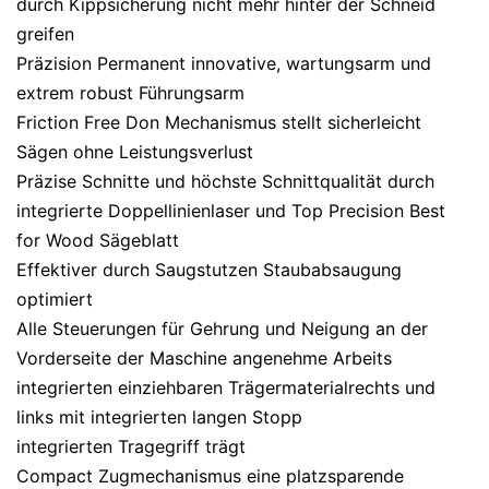
durch Kippsicherung nicht mehr hinter der Schneid
greifen
Präzision Permanent innovative, wartungsarm und
extrem robust Führungsarm
Friction Free Don Mechanismus stellt sicherleicht
Sägen ohne Leistungsverlust
Präzise Schnitte und höchste Schnittqualität durch
integrierte Doppellinienlaser und Top Precision Best
for Wood Sägeblatt
Effektiver durch Saugstutzen Staubabsaugung
optimiert
Alle Steuerungen für Gehrung und Neigung an der
Vorderseite der Maschine angenehme Arbeits
integrierten einziehbaren Trägermaterialrechts und
links mit integrierten langen Stopp
integrierten Tragegriff trägt
Compact Zugmechanismus eine platzsparende