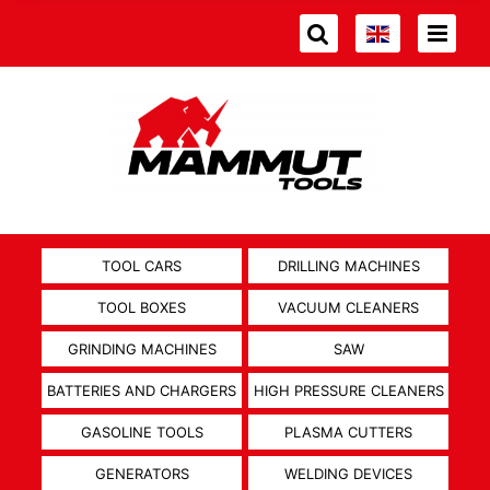
TOOL CARS
DRILLING MACHINES
TOOL BOXES
VACUUM CLEANERS
GRINDING MACHINES
SAW
BATTERIES AND CHARGERS
HIGH PRESSURE CLEANERS
GASOLINE TOOLS
PLASMA CUTTERS
GENERATORS
WELDING DEVICES