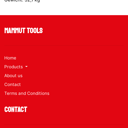
Mammut Tools
Home
Products
About us
Contact
Terms and Conditions
Contact