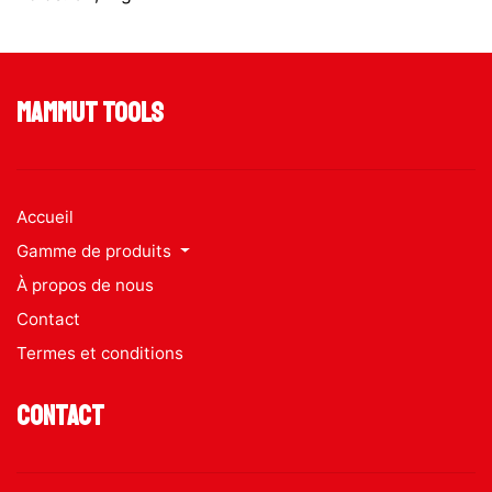
Mammut Tools
Accueil
Gamme de produits
À propos de nous
Contact
Termes et conditions
Contact