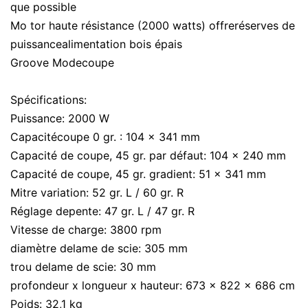
que possible
Mo tor haute résistance (2000 watts) offreréserves de
puissancealimentation bois épais
Groove Modecoupe
Spécifications:
Puissance: 2000 W
Capacitécoupe 0 gr. : 104 x 341 mm
Capacité de coupe, 45 gr. par défaut: 104 x 240 mm
Capacité de coupe, 45 gr. gradient: 51 x 341 mm
Mitre variation: 52 gr. L / 60 gr. R
Réglage depente: 47 gr. L / 47 gr. R
Vitesse de charge: 3800 rpm
diamètre delame de scie: 305 mm
trou delame de scie: 30 mm
profondeur x longueur x hauteur: 673 x 822 x 686 cm
Poids: 32,1 kg