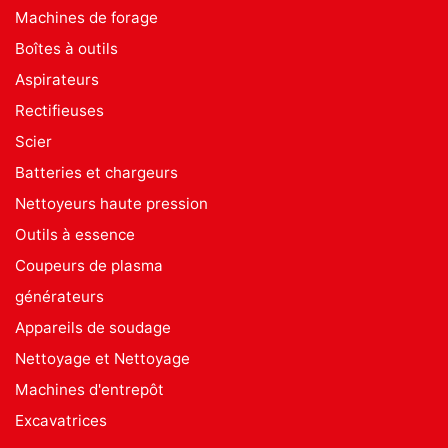
Machines de forage
Boîtes à outils
Aspirateurs
Rectifieuses
Scier
Batteries et chargeurs
Nettoyeurs haute pression
Outils à essence
Coupeurs de plasma
générateurs
Appareils de soudage
Nettoyage et Nettoyage
Machines d'entrepôt
Excavatrices