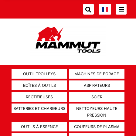
OUTIL TROLLEYS
MACHINES DE FORAGE
BOÎTES À OUTILS
ASPIRATEURS
RECTIFIEUSES
SCIER
BATTERIES ET CHARGEURS
NETTOYEURS HAUTE
PRESSION
OUTILS À ESSENCE
COUPEURS DE PLASMA