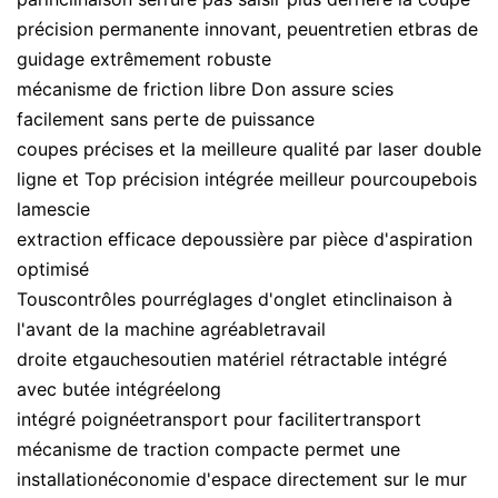
précision permanente innovant, peuentretien etbras de
guidage extrêmement robuste
mécanisme de friction libre Don assure scies
facilement sans perte de puissance
coupes précises et la meilleure qualité par laser double
ligne et Top précision intégrée meilleur pourcoupebois
lamescie
extraction efficace depoussière par pièce d'aspiration
optimisé
Touscontrôles pourréglages d'onglet etinclinaison à
l'avant de la machine agréabletravail
droite etgauchesoutien matériel rétractable intégré
avec butée intégréelong
intégré poignéetransport pour facilitertransport
mécanisme de traction compacte permet une
installationéconomie d'espace directement sur le mur