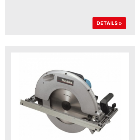
DETAILS »