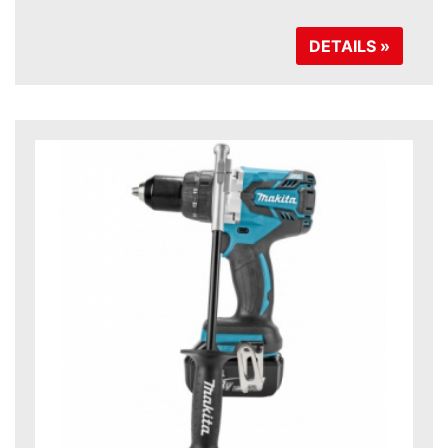
DETAILS »