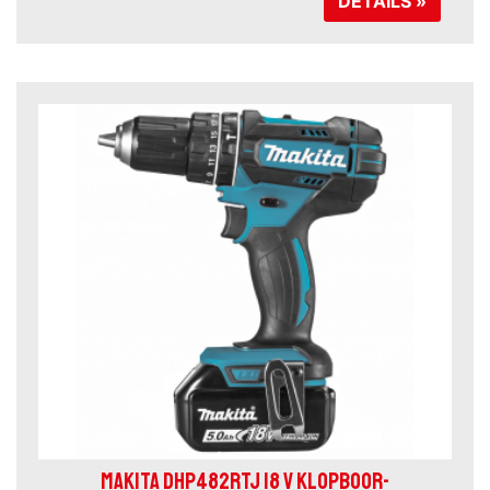
DETAILS »
MAKITA DHP482RTJ 18 V KLOPBOOR-