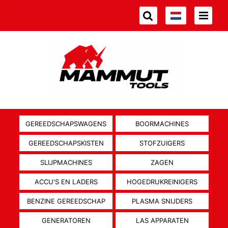
GEREEDSCHAPSWAGENS
BOORMACHINES
GEREEDSCHAPSKISTEN
STOFZUIGERS
SLIJPMACHINES
ZAGEN
ACCU'S EN LADERS
HOGEDRUKREINIGERS
BENZINE GEREEDSCHAP
PLASMA SNIJDERS
GENERATOREN
LAS APPARATEN