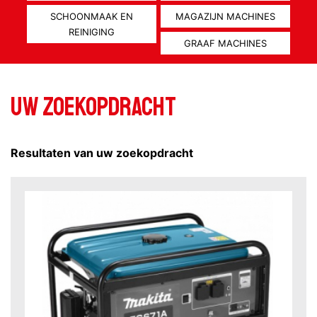
SCHOONMAAK EN
MAGAZIJN MACHINES
REINIGING
GRAAF MACHINES
Uw zoekopdracht
Resultaten van uw zoekopdracht