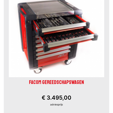
FACOM GEREEDSCHAPSWAGEN
€ 3.495,00
adviesprijs